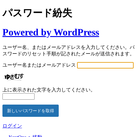
パスワード紛失
Powered by WordPress
ユーザー名、またはメールアドレスを入力してください。パ
スワードのリセット手順が記されたメールが送信されます。
ユーザー名またはメールアドレス
上に表示された文字を入力してください。
ログイン