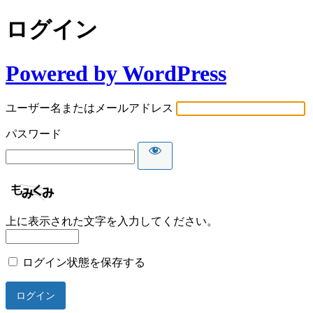
ログイン
Powered by WordPress
ユーザー名またはメールアドレス
パスワード
上に表示された文字を入力してください。
ログイン状態を保存する