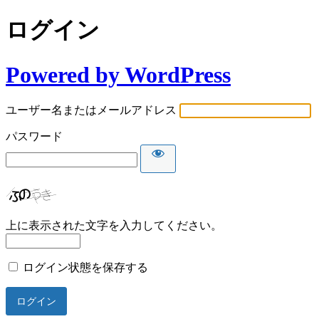
ログイン
Powered by WordPress
ユーザー名またはメールアドレス
パスワード
上に表示された文字を入力してください。
ログイン状態を保存する