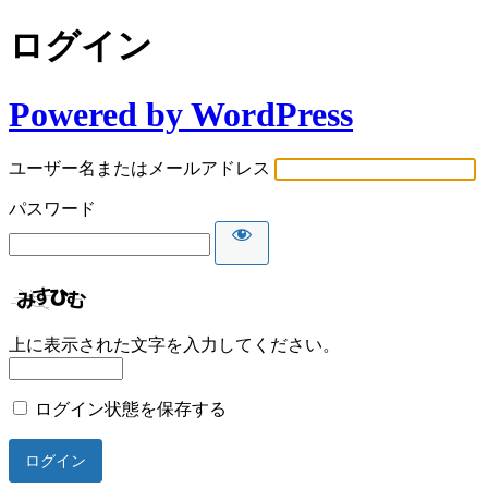
ログイン
Powered by WordPress
ユーザー名またはメールアドレス
パスワード
上に表示された文字を入力してください。
ログイン状態を保存する