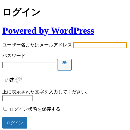
ログイン
Powered by WordPress
ユーザー名またはメールアドレス
パスワード
上に表示された文字を入力してください。
ログイン状態を保存する