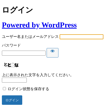
ログイン
Powered by WordPress
ユーザー名またはメールアドレス
パスワード
上に表示された文字を入力してください。
ログイン状態を保存する