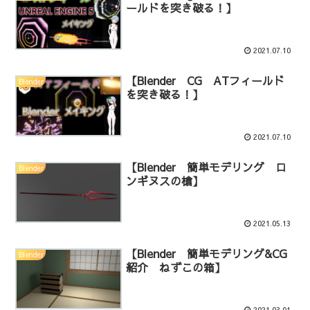
ールドを突き破る！】
2021.07.10
【Blender CG ATフィールド
Blender
を突き破る！】
2021.07.10
【Blender 簡単モデリング ロ
Blender
ンギヌスの槍】
2021.05.13
【Blender 簡単モデリング&CG
Blender
紹介 ねずこの箱】
2021.03.01