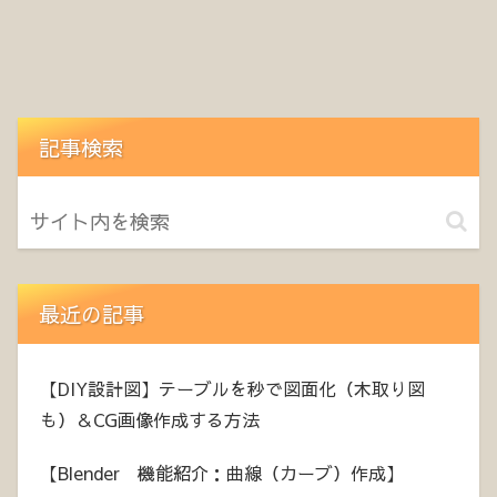
記事検索
最近の記事
【DIY設計図】テーブルを秒で図面化（木取り図
も）＆CG画像作成する方法
【Blender 機能紹介：曲線（カーブ）作成】