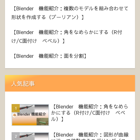
【Blender 機能紹介：複数のモデルを組み合わせて
形状を作成する（ブーリアン）】
【Blender 機能紹介：角をなめらかにする（R付
け/C面付け ベベル）】
【Blender 機能紹介：面を分割】
人気記事
【Blender 機能紹介：角をなめら
かにする（R付け/C面付け ベベ
ル）】
【Blender 機能紹介：図形が曲線