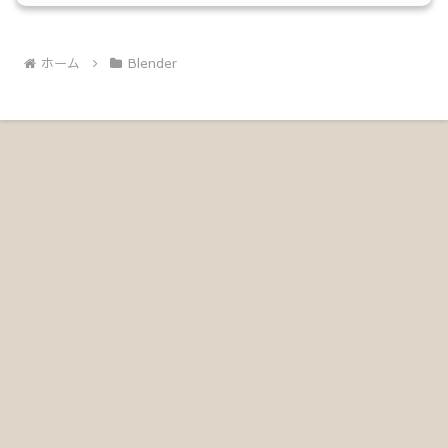
ホーム
Blender