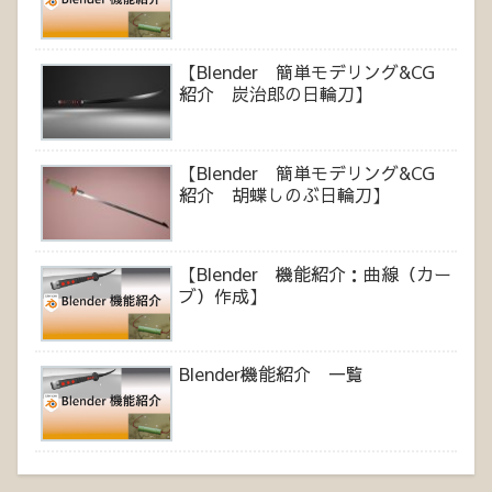
【Blender 簡単モデリング&CG
紹介 炭治郎の日輪刀】
【Blender 簡単モデリング&CG
紹介 胡蝶しのぶ日輪刀】
【Blender 機能紹介：曲線（カー
ブ）作成】
Blender機能紹介 一覧