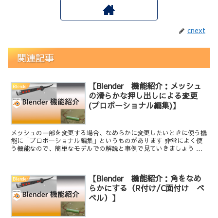
cnext
関連記事
【Blender 機能紹介：メッシュ
Blender
の滑らかな押し出しによる変更
(プロポーショナル編集)】
メッシュの一部を変更する場合、なめらかに変更したいときに使う機
能に「プロポーショナル編集」というものがあります 非常によく使
う機能なので、簡単なモデルでの解説と事例で見ていきましょう 手
順 ※以下のモデルを変更します。まずは「プロポーショナ...
【Blender 機能紹介：角をなめ
Blender
らかにする（R付け/C面付け ベ
ベル）】