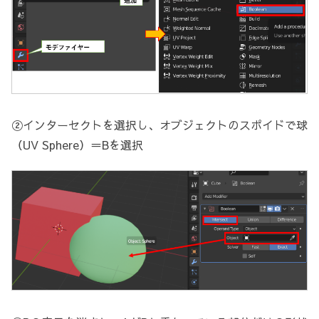
②インターセクトを選択し、オブジェクトのスポイドで球
（UV Sphere）＝Bを選択