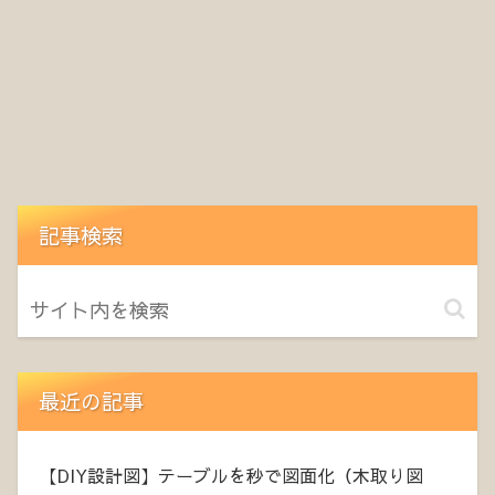
記事検索
最近の記事
【DIY設計図】テーブルを秒で図面化（木取り図