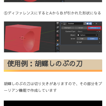
⑤ディファレンスにするとAからＢが引かれた形状になる
使用例：胡蝶しのぶの刀
胡蝶しのぶの刀は切り欠きがありますので、その部分をブ
ーリアン機能で作成しています