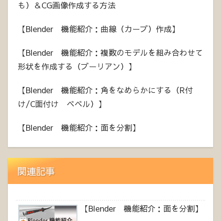
も）＆CG画像作成する方法
【Blender 機能紹介：曲線（カーブ）作成】
【Blender 機能紹介：複数のモデルを組み合わせて
形状を作成する（ブーリアン）】
【Blender 機能紹介：角をなめらかにする（R付
け/C面付け ベベル）】
【Blender 機能紹介：面を分割】
関連記事
【Blender 機能紹介：面を分割】