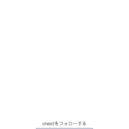
cnextをフォローする