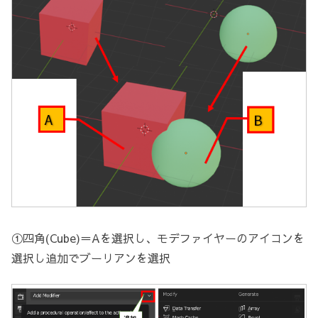
①四角(Cube)＝Aを選択し、モデファイヤーのアイコンを
選択し追加でブーリアンを選択