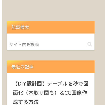
記事検索
最近の記事
【DIY設計図】テーブルを秒で図
面化（木取り図も）＆CG画像作
成する方法