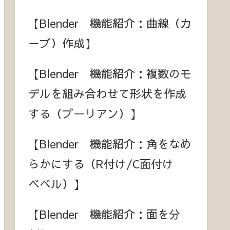
【Blender 機能紹介：曲線（カ
ーブ）作成】
【Blender 機能紹介：複数のモ
デルを組み合わせて形状を作成
する（ブーリアン）】
【Blender 機能紹介：角をなめ
らかにする（R付け/C面付け
ベベル）】
【Blender 機能紹介：面を分