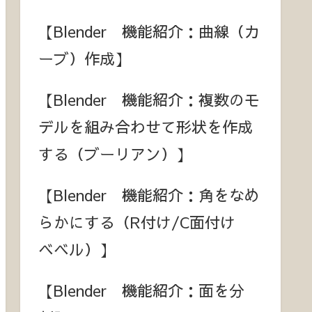
【Blender 機能紹介：曲線（カ
ーブ）作成】
【Blender 機能紹介：複数のモ
デルを組み合わせて形状を作成
する（ブーリアン）】
【Blender 機能紹介：角をなめ
らかにする（R付け/C面付け
ベベル）】
【Blender 機能紹介：面を分