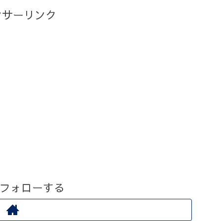
ンサーリンク
tをフォローする