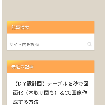
記事検索
最近の記事
【DIY設計図】テーブルを秒で図
面化（木取り図も）＆CG画像作
成する方法