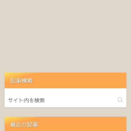
記事検索
最近の記事