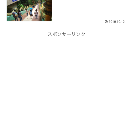
2019.10.12
スポンサーリンク