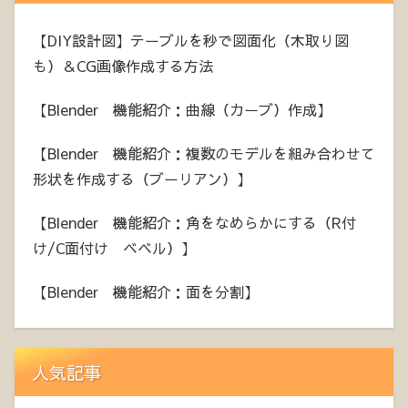
【DIY設計図】テーブルを秒で図面化（木取り図
も）＆CG画像作成する方法
【Blender 機能紹介：曲線（カーブ）作成】
【Blender 機能紹介：複数のモデルを組み合わせて
形状を作成する（ブーリアン）】
【Blender 機能紹介：角をなめらかにする（R付
け/C面付け ベベル）】
【Blender 機能紹介：面を分割】
人気記事