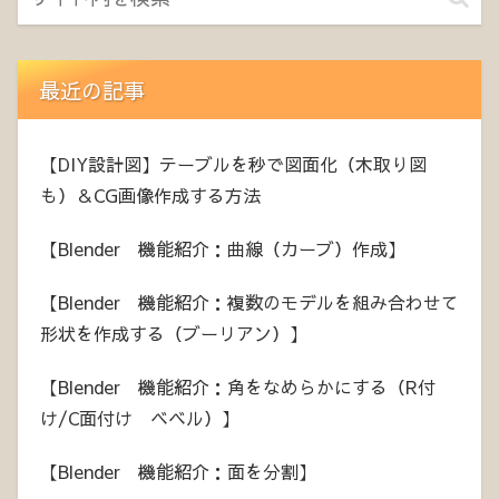
最近の記事
【DIY設計図】テーブルを秒で図面化（木取り図
も）＆CG画像作成する方法
【Blender 機能紹介：曲線（カーブ）作成】
【Blender 機能紹介：複数のモデルを組み合わせて
形状を作成する（ブーリアン）】
【Blender 機能紹介：角をなめらかにする（R付
け/C面付け ベベル）】
【Blender 機能紹介：面を分割】