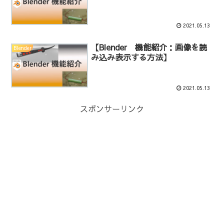
2021.05.13
【Blender 機能紹介：画像を読
Blender
み込み表示する方法】
2021.05.13
スポンサーリンク