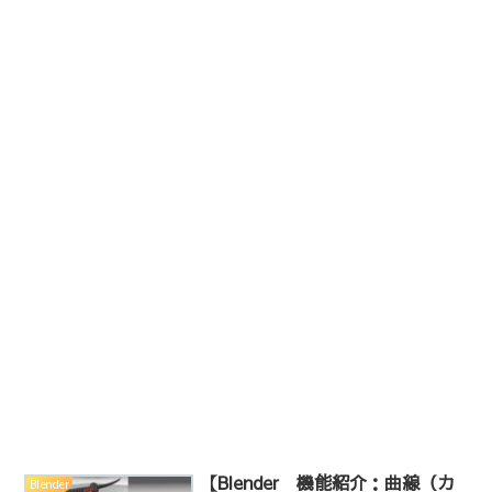
【Blender 機能紹介：曲線（カ
Blender