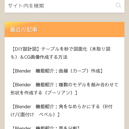
最近の記事
【DIY設計図】テーブルを秒で図面化（木取り図
も）＆CG画像作成する方法
【Blender 機能紹介：曲線（カーブ）作成】
【Blender 機能紹介：複数のモデルを組み合わせて
形状を作成する（ブーリアン）】
【Blender 機能紹介：角をなめらかにする（R付
け/C面付け ベベル）】
【Blender 機能紹介：面を分割】