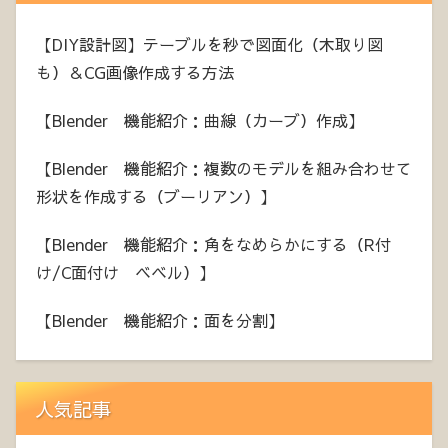
【DIY設計図】テーブルを秒で図面化（木取り図
も）＆CG画像作成する方法
【Blender 機能紹介：曲線（カーブ）作成】
【Blender 機能紹介：複数のモデルを組み合わせて
形状を作成する（ブーリアン）】
【Blender 機能紹介：角をなめらかにする（R付
け/C面付け ベベル）】
【Blender 機能紹介：面を分割】
人気記事