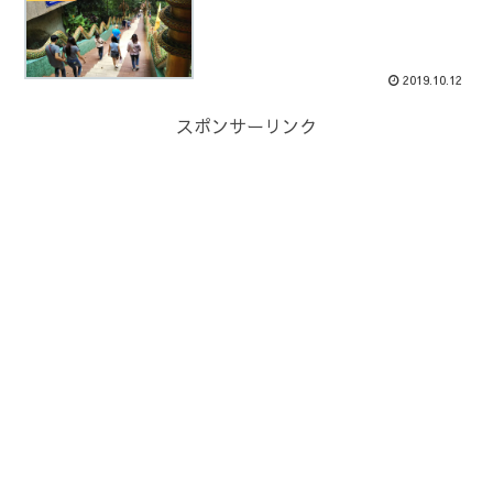
2019.10.12
スポンサーリンク