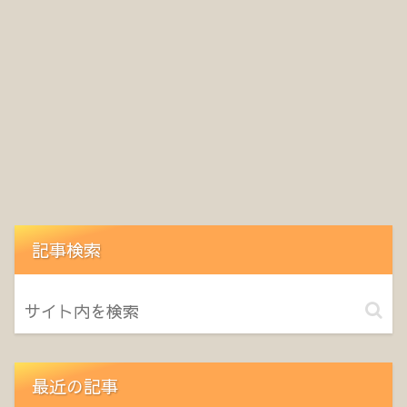
記事検索
最近の記事