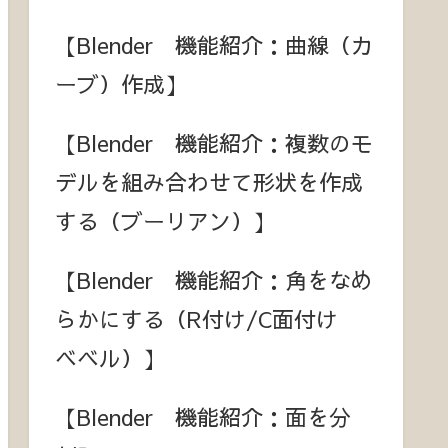
【Blender 機能紹介：曲線（カ
ーブ）作成】
【Blender 機能紹介：複数のモ
デルを組み合わせて形状を作成
する（ブーリアン）】
【Blender 機能紹介：角をなめ
らかにする（R付け/C面付け
ベベル）】
【Blender 機能紹介：面を分