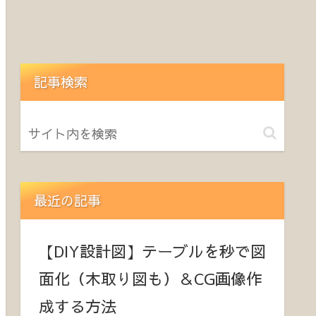
記事検索
最近の記事
【DIY設計図】テーブルを秒で図
面化（木取り図も）＆CG画像作
成する方法