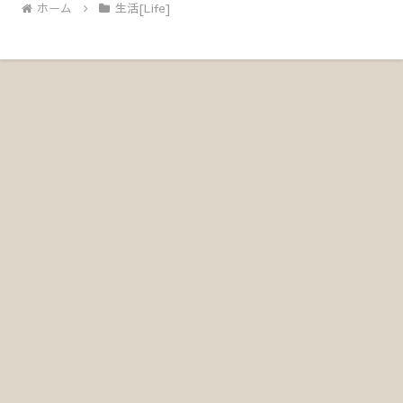
ホーム
生活[Life]