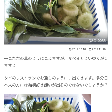
DSC_0055
2019.10.16
2019.11.30
一見ただの草のように見えますが、食べるとよい香りがし
ますよ
タイのレストランでお通しのように、出てきます。多分日
本人の方には結構好き嫌いが出るのではないでしょうか？