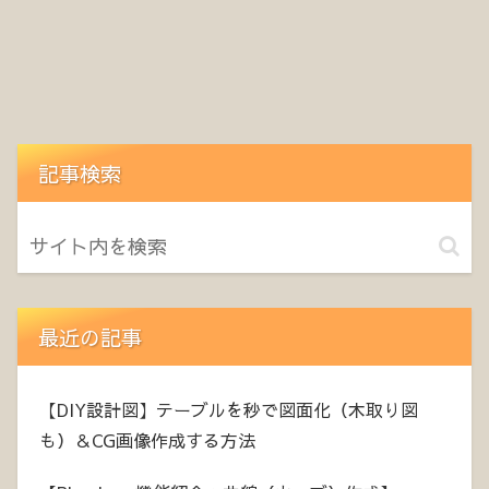
記事検索
最近の記事
【DIY設計図】テーブルを秒で図面化（木取り図
も）＆CG画像作成する方法