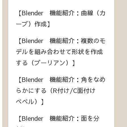
【Blender 機能紹介：曲線（カ
ーブ）作成】
【Blender 機能紹介：複数のモ
デルを組み合わせて形状を作成
する（ブーリアン）】
【Blender 機能紹介：角をなめ
らかにする（R付け/C面付け
ベベル）】
【Blender 機能紹介：面を分