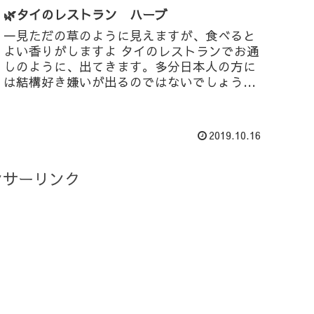
🌿タイのレストラン ハーブ
一見ただの草のように見えますが、食べると
よい香りがしますよ タイのレストランでお通
しのように、出てきます。多分日本人の方に
は結構好き嫌いが出るのではないでしょう
か？ DSC_0055 タイの人は大好です
2019.10.16
ンサーリンク