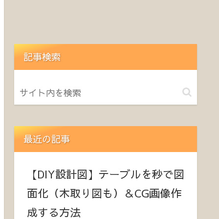
記事検索
最近の記事
【DIY設計図】テーブルを秒で図
面化（木取り図も）＆CG画像作
成する方法