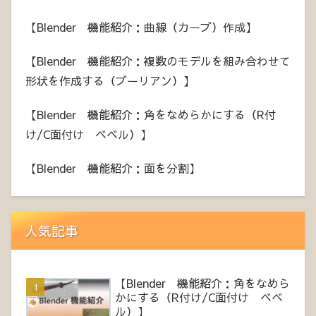
【Blender 機能紹介：曲線（カーブ）作成】
【Blender 機能紹介：複数のモデルを組み合わせて
形状を作成する（ブーリアン）】
【Blender 機能紹介：角をなめらかにする（R付
け/C面付け ベベル）】
【Blender 機能紹介：面を分割】
人気記事
【Blender 機能紹介：角をなめら
かにする（R付け/C面付け ベベ
ル）】