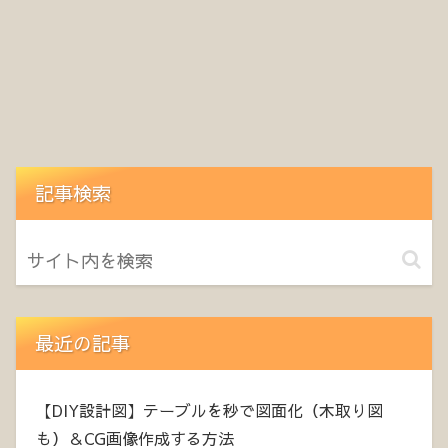
記事検索
最近の記事
【DIY設計図】テーブルを秒で図面化（木取り図
も）＆CG画像作成する方法