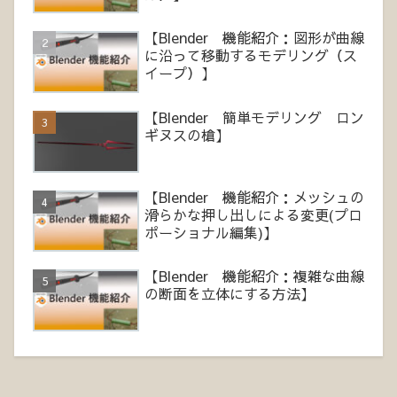
【Blender 機能紹介：図形が曲線
に沿って移動するモデリング（ス
イープ）】
【Blender 簡単モデリング ロン
ギヌスの槍】
【Blender 機能紹介：メッシュの
滑らかな押し出しによる変更(プロ
ポーショナル編集)】
【Blender 機能紹介：複雑な曲線
の断面を立体にする方法】