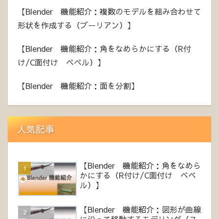
【Blender 機能紹介：複数のモデルを組み合わせて
形状を作成する（ブーリアン）】
【Blender 機能紹介：角をなめらかにする（R付
け/C面付け ベベル）】
【Blender 機能紹介：面を分割】
人気記事
【Blender 機能紹介：角をなめら
かにする（R付け/C面付け ベベ
ル）】
【Blender 機能紹介：図形が曲線
に沿って移動するモデリング（ス