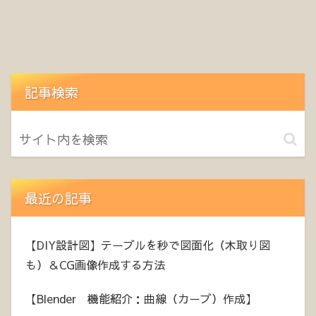
記事検索
最近の記事
【DIY設計図】テーブルを秒で図面化（木取り図
も）＆CG画像作成する方法
【Blender 機能紹介：曲線（カーブ）作成】