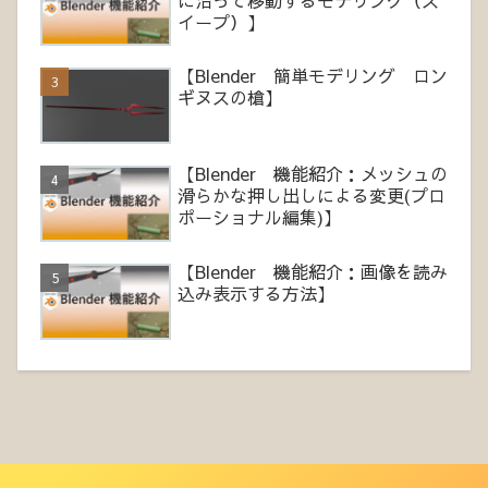
イープ）】
【Blender 簡単モデリング ロン
ギヌスの槍】
【Blender 機能紹介：メッシュの
滑らかな押し出しによる変更(プロ
ポーショナル編集)】
【Blender 機能紹介：画像を読み
込み表示する方法】