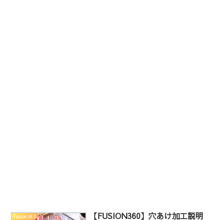
【FUSION360】穴あけ加工説明
Fusion360