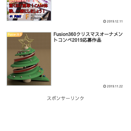
2019.12.11
Fusion360クリスマスオーナメン
Fusion360
トコンペ2019応募作品
2019.11.22
スポンサーリンク