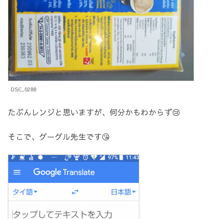
DSC_0288
たぶんレンジと思いますが、何分かもわからず😢
そこで、グーグル先生です😘