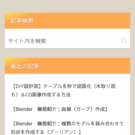
記事検索
最近の記事
【DIY設計図】テーブルを秒で図面化（木取り図
も）＆CG画像作成する方法
【Blender 機能紹介：曲線（カーブ）作成】
【Blender 機能紹介：複数のモデルを組み合わせて
形状を作成する（ブーリアン）】