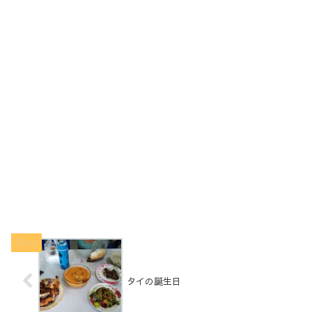
タイの誕生日