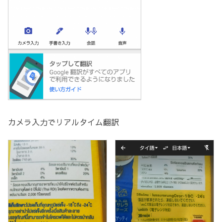
カメラ入力でリアルタイム翻訳