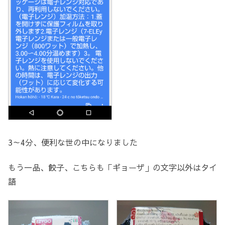
3～4分、便利な世の中になりました
もう一品、餃子、こちらも「ギョーザ」の文字以外はタイ
語