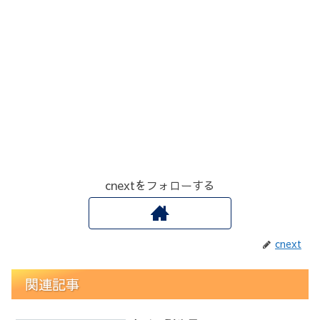
cnextをフォローする
cnext
関連記事