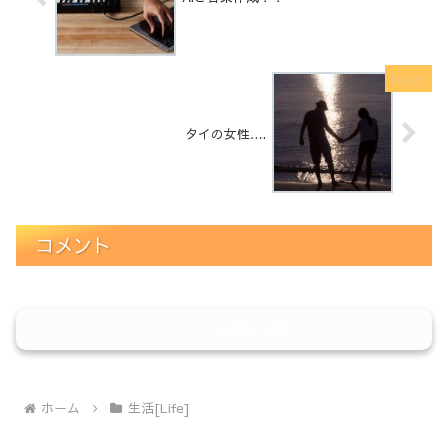
タイの女性….
コメント
コメントを書き込む
ホーム
生活[Life]