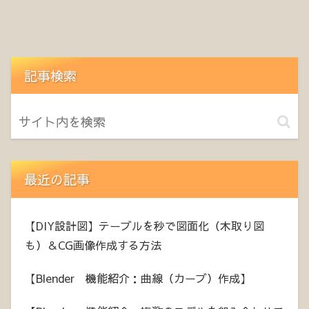
記事検索
最近の記事
【DIY設計図】テーブルを秒で図面化（木取り図
も）＆CG画像作成する方法
【Blender 機能紹介：曲線（カーブ）作成】