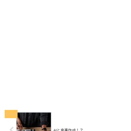
AIと音楽作成！？