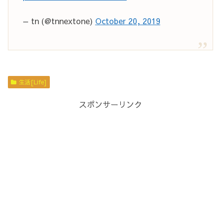
— tn (@tnnextone)
October 20, 2019
生活[Life]
スポンサーリンク