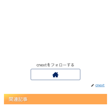
cnextをフォローする
cnext
関連記事